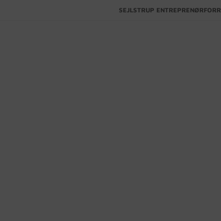
SEJLSTRUP ENTREPRENØRFORR