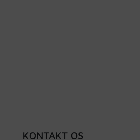
KONTAKT OS